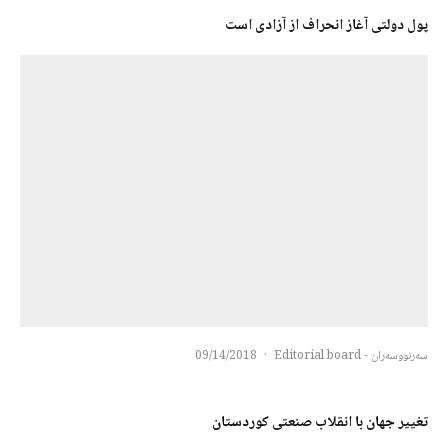
پول دولتی آغاز انحراف از آزادی است
سەرنووسەران - Editorial board
·
09/14/2018
تغییر جهان با انقلاب صنعتی کوردستان