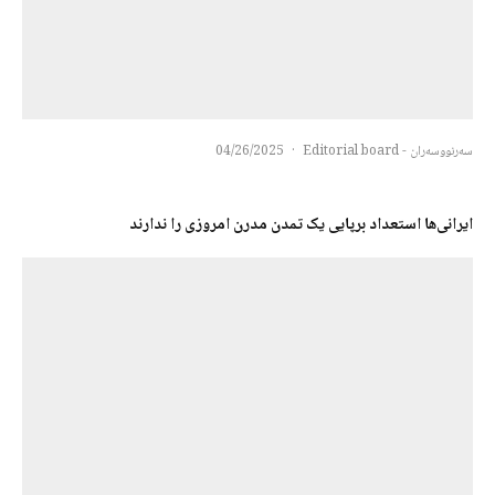
سەرنووسەران - Editorial board
·
04/26/2025
ایرانی‌ها استعداد برپایی یک تمدن مدرن امروزی را ندارند