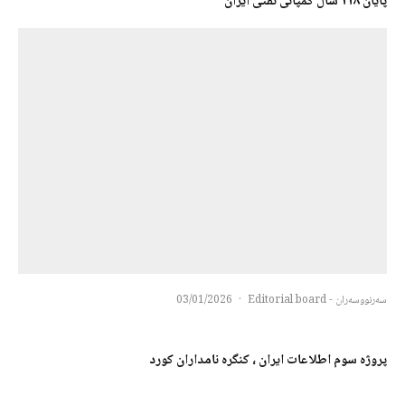
پایان ۱۱۸ سال کمپانی نفتی ایران
سەرنووسەران - Editorial board
·
03/01/2026
پروژه سوم اطلاعات ایران ، کنگره نامداران کورد