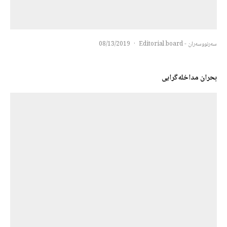
سەرنووسەران - Editorial board
·
08/13/2019
بحران مداخله‌گرایی