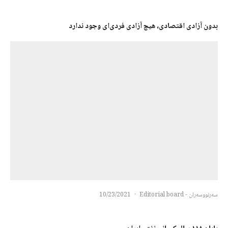
بدون آزادی اقتصادی، هیچ آزادی فردی‌ای وجود ندارد
سەرنووسەران - Editorial board
·
10/23/2021