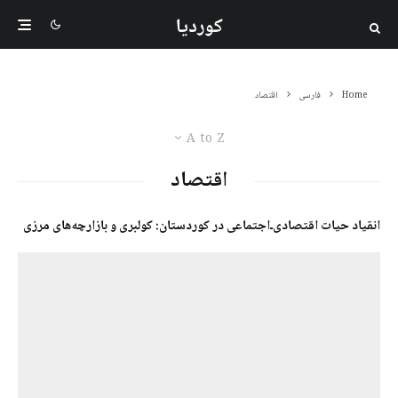
کوردیا
Home
فارسی
اقتصاد
A to Z
اقتصاد
انقیاد حیات اقتصادی‌ـ‌اجتماعی در کوردستان: کولبری و بازارچه‌های مرزی