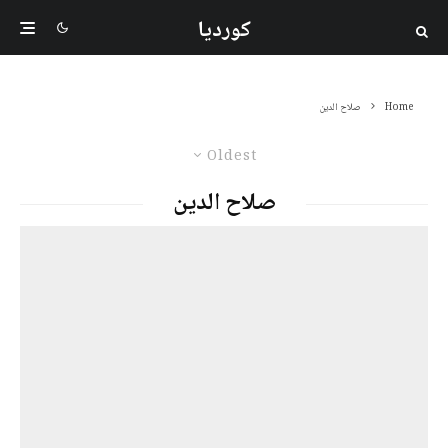
کوردیا
Home
صلاح الدین
Oldest
صلاح الدین