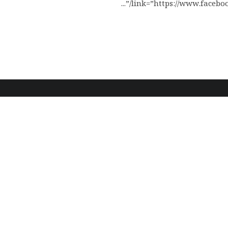
link=”https://www.facebook