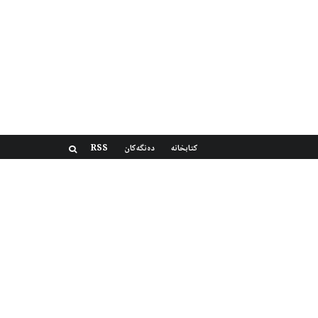
کتابخانه
دەنگەکان
RSS