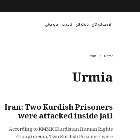
نووسراوەکان
بابەتەکان
تایبەت
چاپەمەنی
Urmia
Home
Urmia
Iran: Two Kurdish Prisoners
were attacked inside jail
According to KMMK (Kurdistan Human Rights
Group) media, Two Kurdish Prisoners were