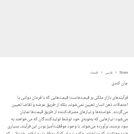
Home
فارسی
اقتصاد
جان کندی
فرآیندهای بازار متّکی بر قیمت‌هاست؛ قیمت‌هایی که با فرمان دولتی یا
احتمالات ذهن انسان تعیین نمی‌شوند، بلکه از طریق عرضه و تقاضا تعیین
می‌گردند. خواسته‌ها و نیازهای مصرف‌کننده از طریق قیمت‌ها نمایان
می‌شود؛ نیازهایی که به‌نوبه‌ی خود توسّط تولیدکنندگان که می‌خواهند به
سود برسند، برآورده می‌شوند. با وجود موفّقیّت‌آمیز بودن این فرآیند، بسیاری
هنوز معتقدند که مداخله‌ی حکومت برای کمک به فقیران و ارائه‌ی خدماتی، که