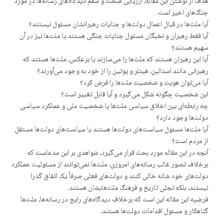
هدف از نوشتن این مقاله، ارزیابی صحت و سقم دیدگاه‌های رسانه‌ها در مورد
جنگ‌های اخیر است.
آیا ملت‌ها در قبال اعمال دولت‌ها و جنایات رهبرانشان مسئول نیستند؟
آیا فقط رهبران و نخبگان مسئول جنایات جنگی هستند یا ملت‌ها نیز در آن
سهیم هستند؟
آیا این رهبران هستند که ملت‌ها را می‌سازند یا برعکس، ملت‌ها هستند که
رهبرانی مانند استالین، هیتلر و پوتین را از خود به وجود می‌آورند؟
آیا می‌توان هویت و شخصیت ملت‌ها را فرض کرد؟
این شخصیت چگونه شکل می‌گیرد و آیا قابل تغییر است؟
چه رابطه‌ای بین اخلاق سیاسی ملت‌ها یا شخصیت ملی و عملکرد سیاسی
دولت‌ها وجود دارد؟
آیا ملت‌ها مسئول سیاست‌های دولت‌ها هستند یا سیاست‌های دولت‌ها مستقل
از مردم است؟
آنچه در این مقاله مورد بحث قرار می‌گیرد، شواهدی بر این مدعاست که
برخلاف تصور غالب رسانه‌های امروزی، ملت‌ها نمی‌توانند از مسئولیت عملکرد
دولت‌های خود شانه خالی کنند و دولت‌های فعلی صرفاً یک اتفاق گذرا
نیستند، بلکه تجلی تاریخ و فرهنگ ملت‌هایشان هستند.
فرضیه این مقاله این است که برخلاف دیدگاه‌های رایج در رسانه‌ها، ملت‌ها
گناهکار و مسئول اقدامات دولت‌ها هستند.