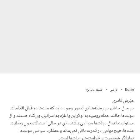
Home
فارسی
فلسفه و تاریخ
هێرش قادری
در حال حاضر، در رسانه‌ها این تصور وجود دارد که ملت‌ها در قبال اقدامات
دولت‌ها، مانند حمله روسیه به اوکراین یا غزه به اسرائیل، بی‌گناه هستند و از
مسئولیت اعمال دولت‌ها مبرا می باشند. این در حالی است که بدون رضایت
ملت‌ها، هیچ دولتی در قدرت باقی نمی‌ماند و عملکرد سیاسی دولت‌ها
نمایانگر شخصیت و خواسته‌های ملت‌ها است.