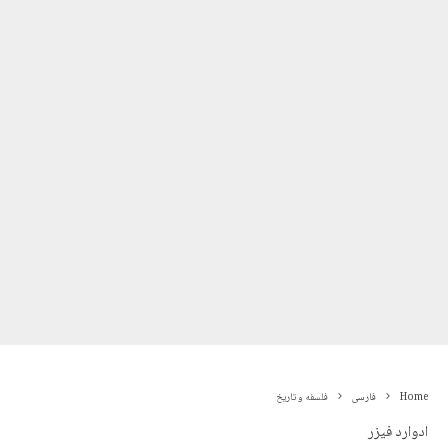
Home
فارسی
فلسفه و تاریخ
ادوارد فیزر