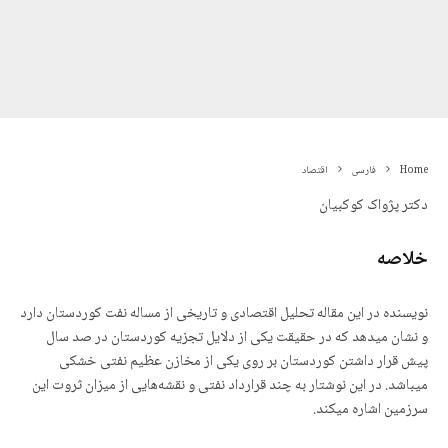
Home
فارسی
اقتصاد
دکتر پژواک کوکبیان
خلاصه
نویسنده در این مقاله تحلیل اقتصادی و تاریخی از مساله نفت کوردستان دارد
و نشان میدهد که در حقیقت یکی از دلایل تجزیه کوردستان در صد سال
پیش قرار داشتن کوردستان بر روی یکی از مخازن عظیم نفتی خشکی
میباشد. در این نوشتار به چند قرارداد نفتی و نقشەهایی از میزان ثروت این
سرزمین اشاره میکند.