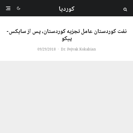
کوردیا
نفت کوردستان عامل تجزیه کوردستان، پس از سایکس-
پیکو
09/29/2018
·
Dr. Pejvak Kokabian