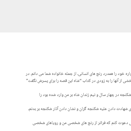
اره خود را همدرد رنج های انسانی، از جمله خانواده شما می دانم. در
خشی از آنها را به زودی در کتاب “شاه این قصه را برای پسرش نگفت”
گاه کردم و آنچه از شکنجه در چهار سال و نیم زندان شاه بر من وارد شده بود را
ای شهادت دادن علیه شکنجه گران و نشان دادن آثار شکنجه بر بدنم،
ملی دعوت کنم که فراتر از رنج های شخصی من و رویاهای شخصی