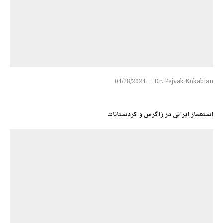
04/28/2024
·
Dr. Pejvak Kokabian
استعمار ایرانی در زاگرس و کردستانات