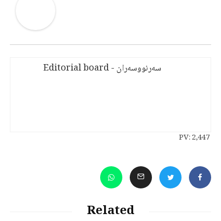
سەرنووسەران - Editorial board
PV:
2,447
Related