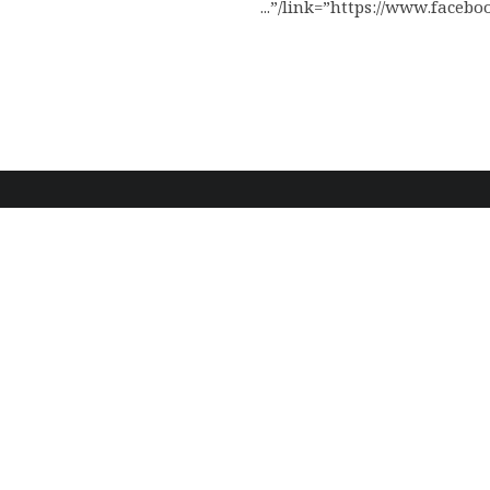
link=”https://www.facebook