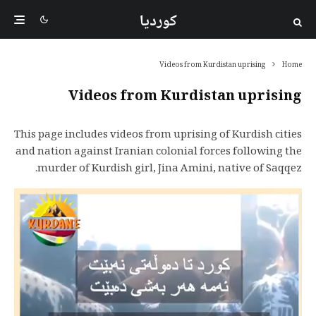
کوردیا
Videos from Kurdistan uprising
Home
Videos from Kurdistan uprising
This page includes videos from uprising of Kurdish cities
and nation against Iranian colonial forces following the
murder of Kurdish girl, Jina Amini, native of Saqqez.