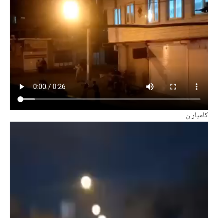
کامیاران