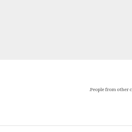
People from other ci