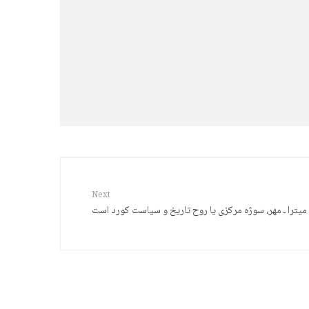
Next
میترا ـ مهر، سوژه مرکزی یا روح تاریخ و سیاست کورد است