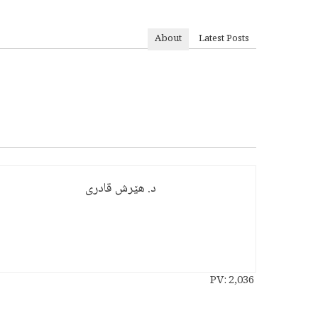
About
Latest Posts
د. هێرش قادری
PV:
2,036