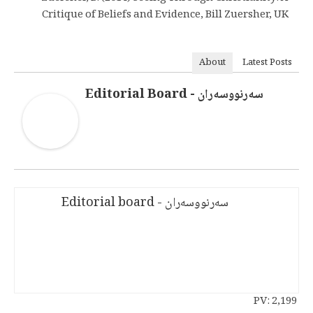
Critique of Beliefs and Evidence, Bill Zuersher, UK
About
Latest Posts
سەرنووسەران - Editorial Board
سەرنووسەران - Editorial board
PV:
2,199