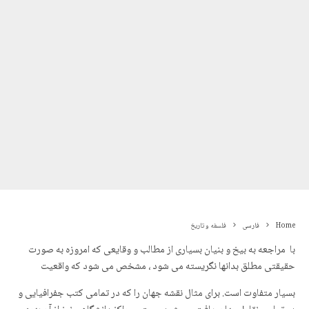
Home
فارسی
فلسفه و تاریخ
با مراجعه به بیخ و بنیان بسیاری از مطالب و وقایعی که امروزه به صورت
حقیقتی مطلق بدانها نگریسته می شود ، مشخص می شود که واقعیت
بسیار متفاوت است. برای مثال نقشه جهان را که در تمامی کتب جفرافیایی و