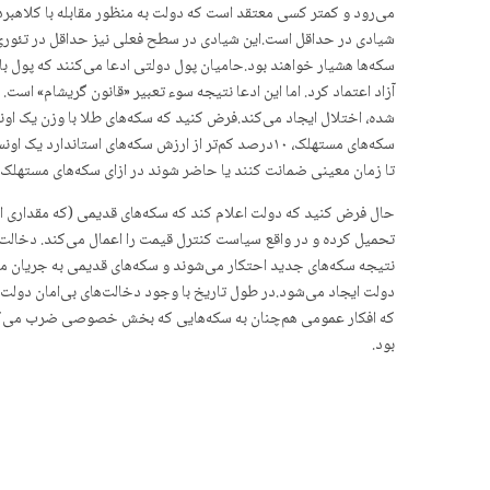
می‌رود و کمتر کسی معتقد است که دولت به منظور مقابله با کلاهبردار
شیادی در حداقل است.این شیادی در سطح فعلی نیز حداقل در تئوری
سکه‌ها هشیار خواهند بود.حامیان پول دولتی ادعا می‌کنند که پول با 
آزاد اعتماد کرد. اما این ادعا نتیجه سوء تعبیر «قانون گریشام» است
سکه‌های مستهلک، ۱۰درصد کم‌تر از ارزش سکه‌های استا
تا زمان معینی ضمانت کنند یا حاضر شوند در ازای سکه‌های مستهلک س
حال فرض کنید که دولت اعلام کند که سکه‌های قدیمی (که مقداری از 
تحمیل کرده و در واقع سیاست کنترل قیمت را اعمال می‌کند. دخالت
نتیجه سکه‌های جدید احتکار می‌شوند و سکه‌های قدیمی به جریان می‌
دولت ایجاد می‌شود.در طول تاریخ با وجود دخالت‌های بی‌امان دولت
بود.
About
Latest Posts