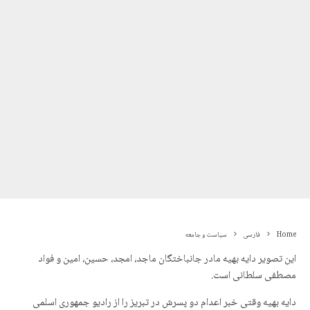
Home
فارسی
سیاست و جامعه
این تصویر دایه بهیه مادر جانباختگان ماجد، امجد، حسین، امین و فواد
مصطفی سلطانی است.
دایه بهیه وقتی خبر اعدام دو پسرش در تبریز را از رادیو جمهوری اسلمی