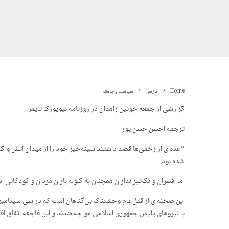
Home
فارسی
سیاست و جامعه
گزارشی از جمعه خونین زاهدان در روزنامه نیویورک تایمز
ترجمه احسن حسن پور
“عده‌ای از زخمی‌ها قصد داشتند سینه‌خیز خود را از میدان آتش و گلو
شده بود.
اما افسران و تک‌تیراندازان همچنان به گلوله باران مردان و کودکانی 
با نیروهای پلیس جمهوری اسلامی مواجه شدند و این فاجعه اتفاق افتا