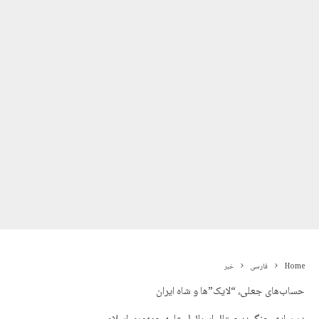
Home
فارسی
خبر
حساب‌های جعلی، “لایک”ها و شاه ایران