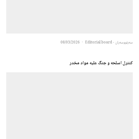
سەرنووسەران - Editorial board
·
08/03/2026
کنترل اسلحه و جنگ علیه مواد مخدر