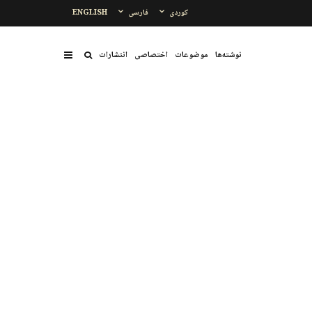
کوردی
فارسی
ENGLISH
نوشتەها
موضوعات
اختصاصی
انتشارات