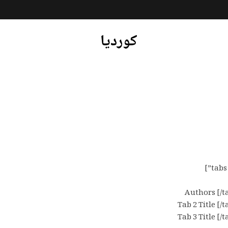
کوردیا