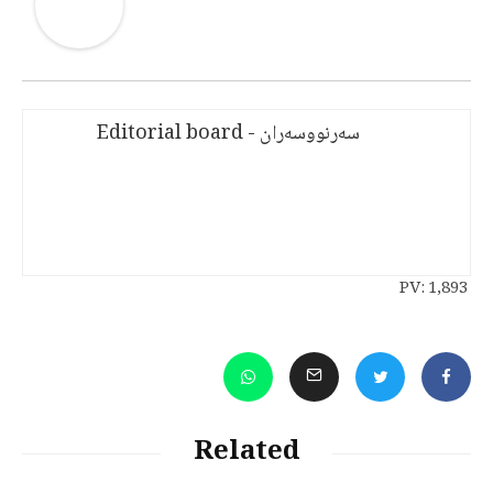
سەرنووسەران - Editorial board
PV:
1,893
Related