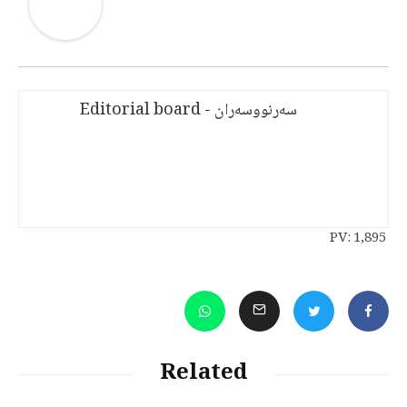
سەرنووسەران - Editorial board
PV:
1,895
Related