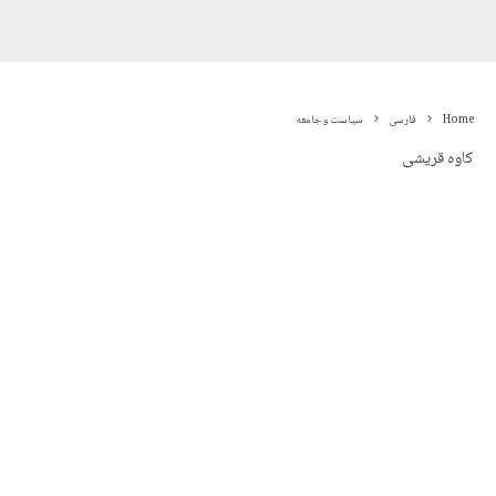
Home
فارسی
سیاست و جامعه
کاوه قریشی