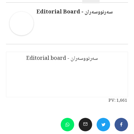
سەرنووسەران - Editorial Board
سەرنووسەران - Editorial board
PV:
1,661