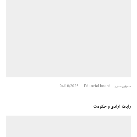
سەرنووسەران - Editorial board
·
04/10/2026
رابطه آزادی و حکومت