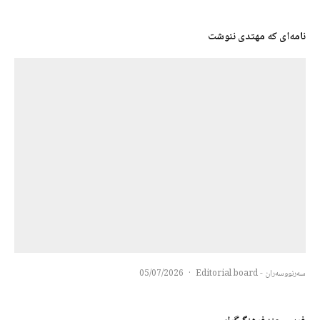
نامه‌ای که مهتدی ننوشت
سەرنووسەران - Editorial board
·
05/07/2026