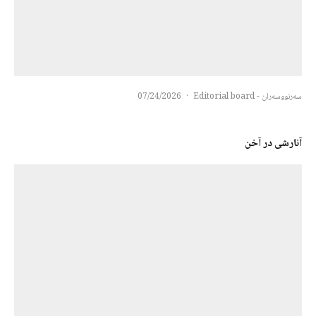
سەرنووسەران - Editorial board
·
07/24/2026
آنارشی در آخن