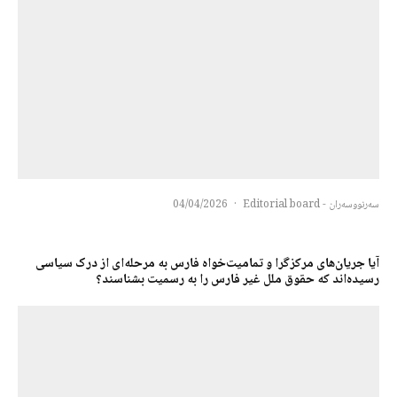
سەرنووسەران - Editorial board
·
04/04/2026
آیا جریان‌های مرکزگرا و تمامیت‌خواه فارس به مرحله‌ای از درک سیاسی
رسیده‌اند که حقوق ملل غیر فارس را به رسمیت بشناسند؟