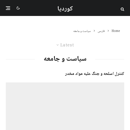
کوردیا
Home
فارسی
سیاست و جامعه
Latest
سیاست و جامعه
کنترل اسلحه و جنگ علیه مواد مخدر