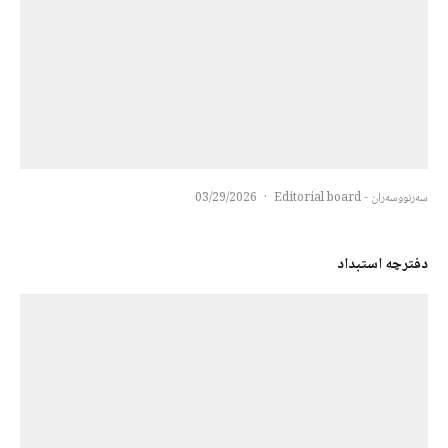
سەرنووسەران - Editorial board
·
03/29/2026
دفترچه استبداد