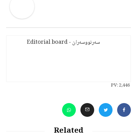
سەرنووسەران - Editorial board
PV:
2,446
Related