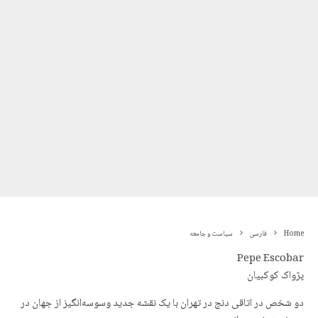
Home
فارسی
سیاست و جامعه
Pepe Escobar
پژواک کوکبیان
دو شخص در اتاقی دنج در تهران با یک نقشه جدید وسوسه‌انگیز از جهان در