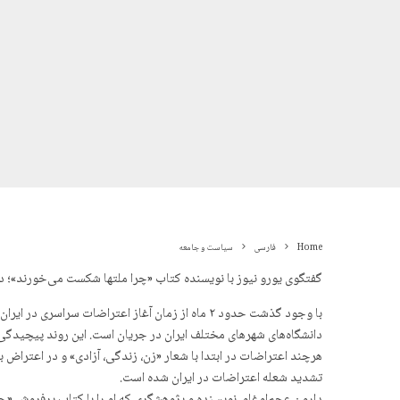
Home
فارسی
سیاست و جامعه
گفتگوی یورو نیوز با نویسنده کتاب «چرا ملتها شکست می‌خورند»؛ د
دانشگاه‌های شهرهای مختلف ایران در جریان است. این روند پیچیدگی
هرچند اعتراضات در ابتدا با شعار «زن، زندگی، آزادی» و در اعترا
تشدید شعله اعتراضات در ایران شده است.