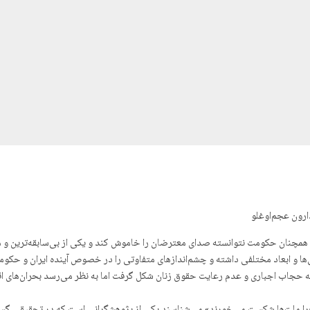
ارون عجم‌اوغلو
‌ها و ابعاد مختلفی داشته و چشم‌اندازهای متفاوتی را در خصوص آینده ایران و حک
ض به حجاب اجباری و عدم رعایت حقوق زنان شکل گرفت اما به نظر می‌رسد بحران‌های 