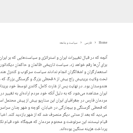
Home
فارسی
سیاست و جامعه
آنچه که در قبال تغییرات ایران و استراتژی و سیاست‌هایی که بر ای
برای آن‌ها رقم خواهد زد. سیاست تاریخی ظالمان و حاکمان دیکتاتور 
هندوستان بود. در نهایت پس از غارت کامل، گاندی توسط خود بریتانی
ایران مشاهده می‌شود که بە دلیل آنکه خود مردم اراده‌ای به تغییر د
مردمان فارس در جغرافیای ایران این سناریو بیش از پیش محتمل است
که قحطی گرسنگی و بیچارگی در خیابان، کوچه و شهر چنان سراسری و 
قیام نیستند این سرنوشت و محتوم مردمان که هیچگاه خود قیام نکرده‌
پرداخت هزینه سنگین بوده‌اند.