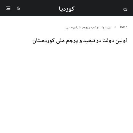
کوردیا
Home
اولین دولت در تبعید و پرچم ملی کوردستان
اولین دولت در تبعید و پرچم ملی کوردستان