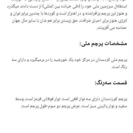
استقلال سرزمین ملی خود را (طی خیانت بین المللی)
از دست دادند میگذرد
و هنوز این پرچم برافراشته و در اهتزاز است و کوردها با چندین برابر توان و
انرژی، هنوز برای احیای شرافت، حق زیستن برابر هم شان با سایر ملل جهان
حماسه می آفرینند.
مشخصات پرچم ملی:
پرچم ملی کردستان در مرکز خود یک خورشید را در برمیگیرد و دارای سه
رنگ است.
قسمت سەرنگ:
پرچم کوردستان دارای سه نوار افقی است.
نوار فوقانی قرمز است، وسط
سفید و نوار پائینی سبز است.
عرض پرچم دو سوم طول پرچم است.