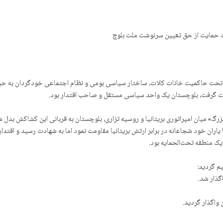
 حمایت از حق تعیین سرنوشت ملت بلوچ
تحت حاکمیت خانات کلات، ساختار سیاسی بومی و نظام اجتماعی خودگردان به حیات 
 دست گرفت، بلوچستان یک واحد سیاسی مستقل و صاحب اقتدار بود.
 با یاران خود شجاعانه در برابر ارتش بریتانیا مقاومت نمود اما به شهادت رسید و 
یک منطقه تحت‌الحمایه بود.
م گردید:
گذار شد.
 واگذار گردید.