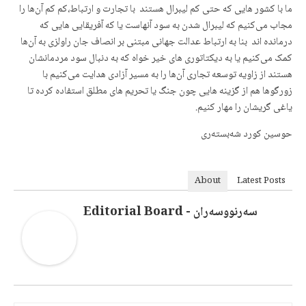
حوسین کورد شەبستەری
About
Latest Posts
سەرنووسەران - Editorial Board