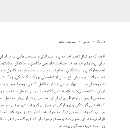
Home
فارسی
سیاست و جامعه
آنچه که در قبال تغییرات ایران و استراتژی و سیاست‌هایی که بر ای
برای آن‌ها رقم خواهد زد. سیاست تاریخی ظالمان و حاکمان دیکتاتور 
هندوستان بود. در نهایت پس از غارت کامل، گاندی توسط خود بریتانی
ایران مشاهده می‌شود که بە دلیل آنکه خود مردم اراده‌ای به تغییر د
مردمان فارس در جغرافیای ایران این سناریو بیش از پیش محتمل است
که قحطی گرسنگی و بیچارگی در خیابان، کوچه و شهر چنان سراسری و 
قیام نیستند این سرنوشت و محتوم مردمان که هیچگاه خود قیام نکرده‌
پرداخت هزینه سنگین بوده‌اند.