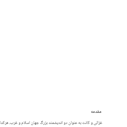
مقدمه