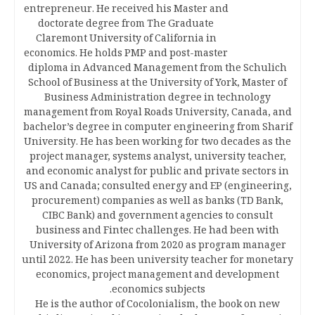
entrepreneur. He received his Master and
doctorate degree from The Graduate
Claremont University of California in
economics. He holds PMP and post-master
diploma in Advanced Management from the Schulich
School of Business at the University of York, Master of
Business Administration degree in technology
management from Royal Roads University, Canada, and
bachelor’s degree in computer engineering from Sharif
University. He has been working for two decades as the
project manager, systems analyst, university teacher,
and economic analyst for public and private sectors in
US and Canada; consulted energy and EP (engineering,
procurement) companies as well as banks (TD Bank,
CIBC Bank) and government agencies to consult
business and Fintec challenges. He had been with
University of Arizona from 2020 as program manager
until 2022. He has been university teacher for monetary
economics, project management and development
economics subjects.
He is the author of Cocolonialism, the book on new