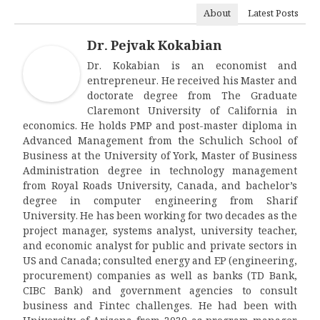
About
Latest Posts
Dr. Pejvak Kokabian
Dr. Kokabian is an economist and
entrepreneur. He received his Master and
doctorate degree from The Graduate
Claremont University of California in
economics. He holds PMP and post-master diploma in
Advanced Management from the Schulich School of
Business at the University of York, Master of Business
Administration degree in technology management
from Royal Roads University, Canada, and bachelor’s
degree in computer engineering from Sharif
University. He has been working for two decades as the
project manager, systems analyst, university teacher,
and economic analyst for public and private sectors in
US and Canada; consulted energy and EP (engineering,
procurement) companies as well as banks (TD Bank,
CIBC Bank) and government agencies to consult
business and Fintec challenges. He had been with