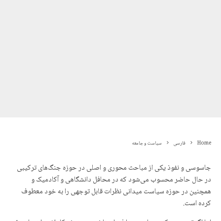
Home
فارسی
سیاست و جامعه
جاسوسی و نفوذ یکی از مباحث محوری و اصلی در حوزه جنگ‌های ترکیبی
در حال حاضر محسوب می‌شود که در محافل دانشگاهی و آکادمیک و
همچنین در حوزه سیاست میدانی نظرات قابل توجهی را به خود معطوف
کرده است.