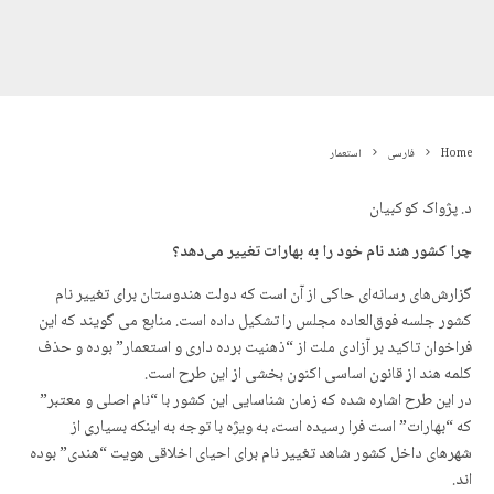
Home
فارسی
استعمار
د. پژواک کوکبیان
چرا کشور هند نام خود را به بهارات تغییر می‌دهد؟
گزارش‌های رسانه‌ای حاکی از آن است که دولت هندوستان برای تغییر نام
کشور جلسه فوق‌العاده مجلس را تشکیل داده است. منابع می گویند که این
فراخوان تاکید بر آزادی ملت از “ذهنیت برده داری و استعمار” بوده و حذف
کلمه هند از قانون اساسی اکنون بخشی از این طرح است.
در این طرح اشاره شده که زمان شناسایی این کشور با “نام اصلی و معتبر”
که “بهارات” است فرا رسیده است، به ویژه با توجه به اینکه بسیاری از
شهرهای داخل کشور شاهد تغییر نام برای احیای اخلاقی هویت “هندی” بوده
اند.