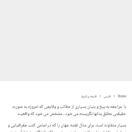
Home
فارسی
فلسفه و تاریخ
با مراجعه به بیخ و بنیان بسیاری از مطالب و وقایعی که امروزه به صورت
حقیقتی مطلق بدانها نگریسته می شود ، مشخص می شود که واقعیت
بسیار متفاوت است. برای مثال نقشه جهان را که در تمامی کتب جفرافیایی و