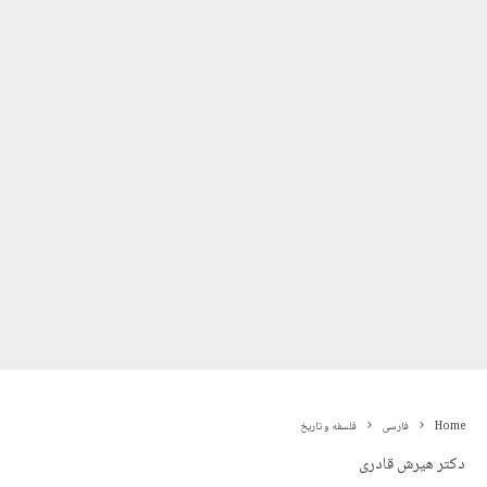
Home
فارسی
فلسفه و تاریخ
دکتر هیرش قادری