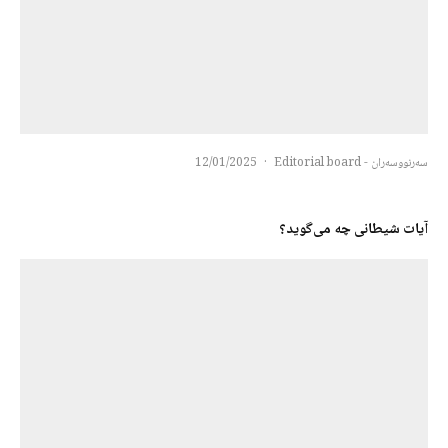
سەرنووسەران - Editorial board
·
12/01/2025
آیات شیطانی چه می‌گوید؟