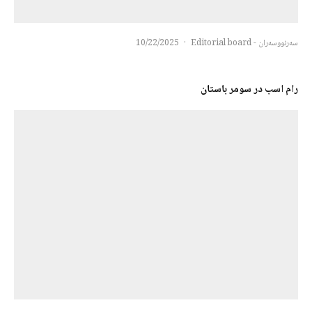
سەرنووسەران - Editorial board
·
10/22/2025
رام اسب در سومر باستان