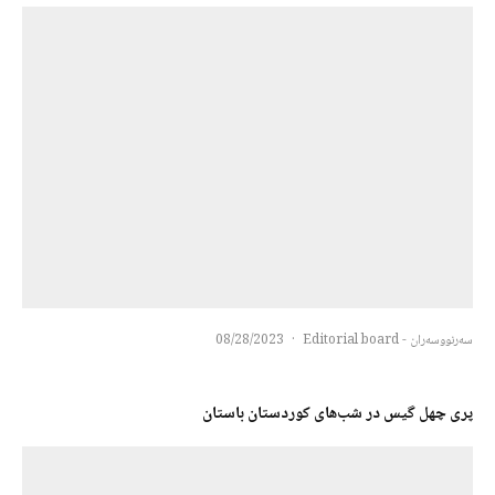
سەرنووسەران - Editorial board
·
08/28/2023
پری چهل گیس در شب‌های کوردستان باستان