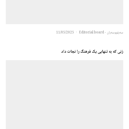
سەرنووسەران - Editorial board
·
11/05/2025
زنی که به تنهایی یک فرهنگ را نجات داد