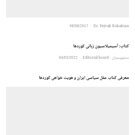
08/08/2017
·
Dr. Pejvak Kokabian
کتاب: آسیمیلاسیون زبانی کوردها
سەرنووسەران - Editorial board
·
04/03/2022
معرفی کتاب عقل سیاسی ایران و هویت خواهی کوردها