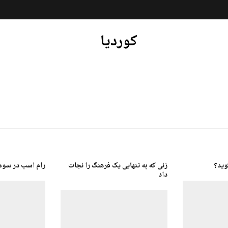
کوردیا
وید؟
زنی که به تنهایی یک فرهنگ را نجات
رام اسب در سوم
داد