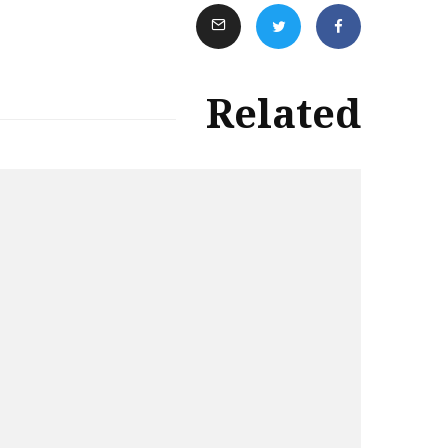
Related