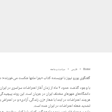
Home
فارسی
سیاست و جامعه
گفتگوی یورو نیوز با نویسنده کتاب «چرا ملتها شکست می‌خورند»؛ د
دانشگاه‌های شهرهای مختلف ایران در جریان است. این روند پیچیدگی
هرچند اعتراضات در ابتدا با شعار «زن، زندگی، آزادی» و در اعترا
تشدید شعله اعتراضات در ایران شده است.