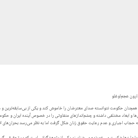
ارون عجم‌اوغلو
‌ها و ابعاد مختلفی داشته و چشم‌اندازهای متفاوتی را در خصوص آینده ایران و حک
ض به حجاب اجباری و عدم رعایت حقوق زنان شکل گرفت اما به نظر می‌رسد بحران‌های 