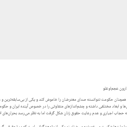
ارون عجم‌اوغلو
‌ها و ابعاد مختلفی داشته و چشم‌اندازهای متفاوتی را در خصوص آینده ایران و حک
ض به حجاب اجباری و عدم رعایت حقوق زنان شکل گرفت اما به نظر می‌رسد بحران‌های 