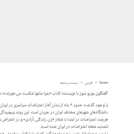
Home
فارسی
سیاست و جامعه
گفتگوی یورو نیوز با نویسنده کتاب «چرا ملتها شکست می‌خورند»؛ د
دانشگاه‌های شهرهای مختلف ایران در جریان است. این روند پیچیدگی
هرچند اعتراضات در ابتدا با شعار «زن، زندگی، آزادی» و در اعترا
تشدید شعله اعتراضات در ایران شده است.