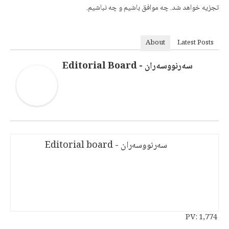
تجزیه خواهد شد. چه موافق باشیم و چه نباشیم.
About
Latest Posts
سەرنووسەران - Editorial Board
سەرنووسەران - Editorial board
PV:
1,774